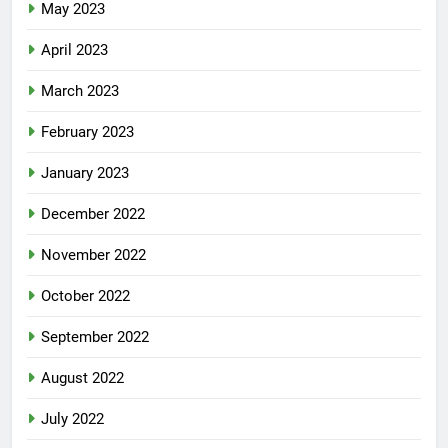
May 2023
April 2023
March 2023
February 2023
January 2023
December 2022
November 2022
October 2022
September 2022
August 2022
July 2022