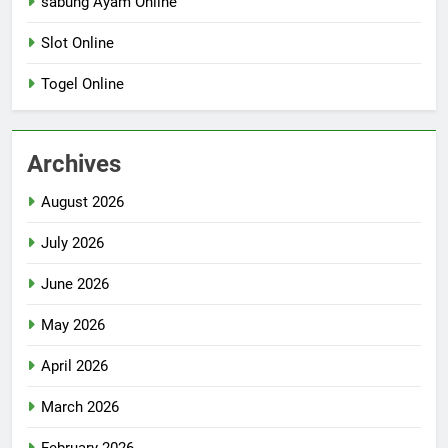
sabung Ayam Online
Slot Online
Togel Online
Archives
August 2026
July 2026
June 2026
May 2026
April 2026
March 2026