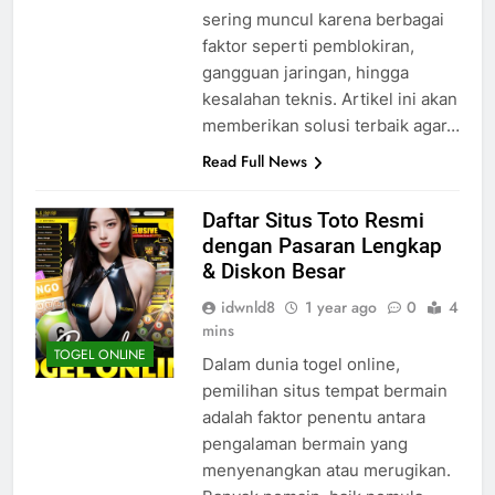
sering muncul karena berbagai
faktor seperti pemblokiran,
gangguan jaringan, hingga
kesalahan teknis. Artikel ini akan
memberikan solusi terbaik agar…
Read Full News
Daftar Situs Toto Resmi
dengan Pasaran Lengkap
& Diskon Besar
idwnld8
1 year ago
0
4
mins
TOGEL ONLINE
Dalam dunia togel online,
pemilihan situs tempat bermain
adalah faktor penentu antara
pengalaman bermain yang
menyenangkan atau merugikan.