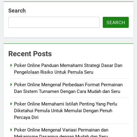
Search
SEARCH
Recent Posts
Poker Online Panduan Memahami Strategi Dasar Dan
Pengelolaan Risiko Untuk Pemula Seru
Poker Online Mengenal Perbedaan Format Permainan
Dan Sistem Turnamen Dengan Cara Mudah dan Seru
Poker Online Memahami Istilah Penting Yang Perlu
Diketahui Pemula Untuk Memulai Dengan Penuh
Percaya Diri
Poker Online Mengenal Variasi Permainan dan
Mekanisme Dasarnya dengan Mudah dan Seru