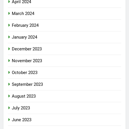
April 2024
March 2024
February 2024
January 2024
December 2023
November 2023
October 2023
September 2023
August 2023
July 2023
June 2023