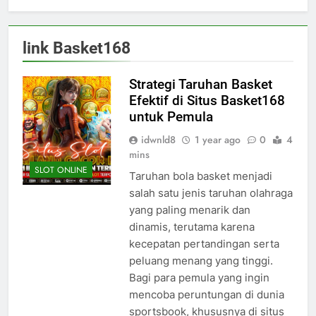
link Basket168
Strategi Taruhan Basket
Efektif di Situs Basket168
untuk Pemula
idwnld8
1 year ago
0
4
mins
SLOT ONLINE
Taruhan bola basket menjadi
salah satu jenis taruhan olahraga
yang paling menarik dan
dinamis, terutama karena
kecepatan pertandingan serta
peluang menang yang tinggi.
Bagi para pemula yang ingin
mencoba peruntungan di dunia
sportsbook, khususnya di situs