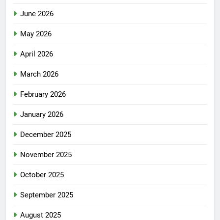
June 2026
May 2026
April 2026
March 2026
February 2026
January 2026
December 2025
November 2025
October 2025
September 2025
August 2025