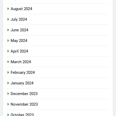
August 2024
July 2024
June 2024
May 2024
April 2024
March 2024
February 2024
January 2024
December 2023
November 2023
October 2023