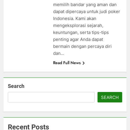
memilih bandar yang aman dan
dapat dipercaya untuk judi poker
Indonesia. Kami akan
mengeksplorasi sejarah,
keuntungan, serta tips-tips
penting agar Anda dapat
bermain dengan percaya diri
dan…
Read Full News
Search
SEARCH
Recent Posts