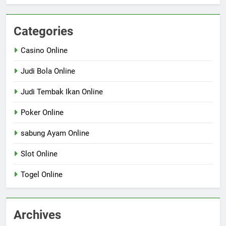
Categories
Casino Online
Judi Bola Online
Judi Tembak Ikan Online
Poker Online
sabung Ayam Online
Slot Online
Togel Online
Archives