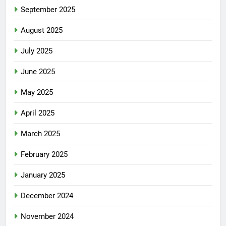
September 2025
August 2025
July 2025
June 2025
May 2025
April 2025
March 2025
February 2025
January 2025
December 2024
November 2024