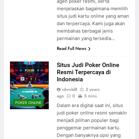
agen poker resmi, serta
menjelaskan bagaimana memilih
situs judi kartu online yang aman
dan terpercaya. Kami juga akan
membahas berbagai jenis
permainan yang tersedia…
Read Full News
Situs Judi Poker Online
Resmi Terpercaya di
Indonesia
idwnld8
2 years
ago
0
5 mins
POKER ONLINE
Dalam era digital saat ini, situs
judi poker online resmi semakin
menjadi pilihan populer bagi
penggemar permainan kartu.
Dengan banyaknya opsi yang