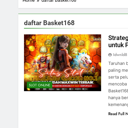
Home
daftar Basket168
daftar Basket168
Strateg
untuk 
Idwnld8
Taruhan b
paling me
serta pel
mencoba p
SLOT ONLINE
Basket168
hanya ber
kemenang
Read Full 