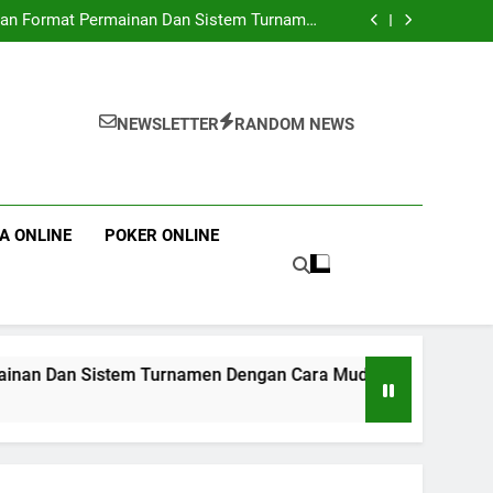
ami Strategi Dasar Dan Pengelolaan Risiko
Untuk Pemula Seru
aan Format Permainan Dan Sistem Turnamen
Dengan Cara Mudah dan Seru
 Penting Yang Perlu Diketahui Pemula Untuk
Memulai Dengan Penuh Percaya Diri
Variasi Permainan dan Mekanisme Dasarnya
dengan Mudah dan Seru
ami Strategi Dasar Dan Pengelolaan Risiko
Untuk Pemula Seru
aan Format Permainan Dan Sistem Turnamen
Dengan Cara Mudah dan Seru
 Penting Yang Perlu Diketahui Pemula Untuk
NEWSLETTER
RANDOM NEWS
Memulai Dengan Penuh Percaya Diri
Variasi Permainan dan Mekanisme Dasarnya
dengan Mudah dan Seru
A ONLINE
POKER ONLINE
istem Turnamen Dengan Cara Mudah dan Seru