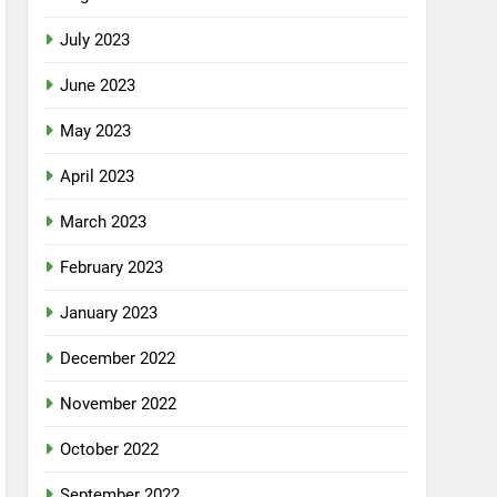
July 2023
June 2023
May 2023
April 2023
March 2023
February 2023
January 2023
December 2022
November 2022
October 2022
September 2022