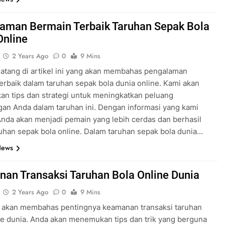
aman Bermain Terbaik Taruhan Sepak Bola
Online
2 Years Ago
0
9 Mins
atang di artikel ini yang akan membahas pengalaman
erbaik dalam taruhan sepak bola dunia online. Kami akan
n tips dan strategi untuk meningkatkan peluang
n Anda dalam taruhan ini. Dengan informasi yang kami
Anda akan menjadi pemain yang lebih cerdas dan berhasil
uhan sepak bola online. Dalam taruhan sepak bola dunia…
News
an Transaksi Taruhan Bola Online Dunia
2 Years Ago
0
9 Mins
ni akan membahas pentingnya keamanan transaksi taruhan
ne dunia. Anda akan menemukan tips dan trik yang berguna