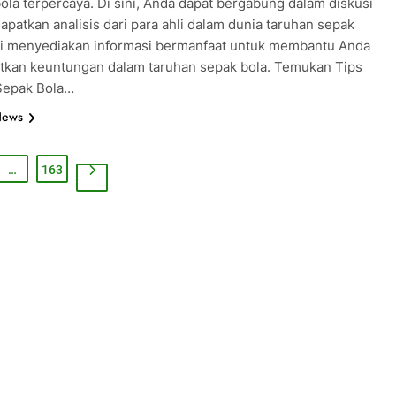
bola terpercaya. Di sini, Anda dapat bergabung dalam diskusi
patkan analisis dari para ahli dalam dunia taruhan sepak
mi menyediakan informasi bermanfaat untuk membantu Anda
tkan keuntungan dalam taruhan sepak bola. Temukan Tips
Sepak Bola…
News
…
163