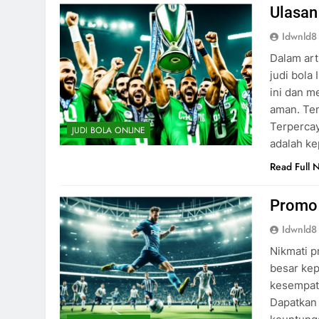
Ulasan
Idwnld8
Dalam art
judi bola 
ini dan 
aman. Tem
Terpercay
JUDI BOLA ONLINE
adalah k
Read Full 
Promo 
Idwnld8
Nikmati p
besar ke
kesempata
Dapatkan 