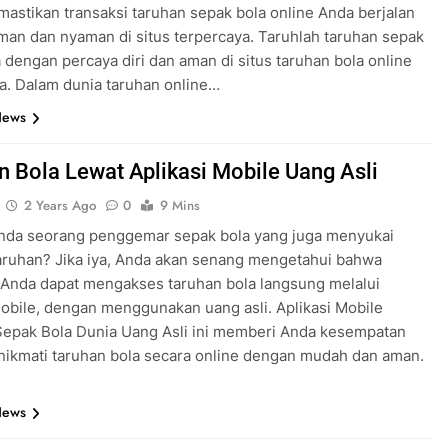
astikan transaksi taruhan sepak bola online Anda berjalan
an dan nyaman di situs terpercaya. Taruhlah taruhan sepak
 dengan percaya diri dan aman di situs taruhan bola online
a. Dalam dunia taruhan online…
News
n Bola Lewat Aplikasi Mobile Uang Asli
2 Years Ago
0
9 Mins
nda seorang penggemar sepak bola yang juga menyukai
aruhan? Jika iya, Anda akan senang mengetahui bahwa
Anda dapat mengakses taruhan bola langsung melalui
mobile, dengan menggunakan uang asli. Aplikasi Mobile
Sepak Bola Dunia Uang Asli ini memberi Anda kesempatan
ikmati taruhan bola secara online dengan mudah dan aman.
News