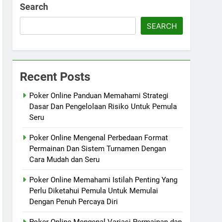
Search
SEARCH
Recent Posts
Poker Online Panduan Memahami Strategi
Dasar Dan Pengelolaan Risiko Untuk Pemula
Seru
Poker Online Mengenal Perbedaan Format
Permainan Dan Sistem Turnamen Dengan
Cara Mudah dan Seru
Poker Online Memahami Istilah Penting Yang
Perlu Diketahui Pemula Untuk Memulai
Dengan Penuh Percaya Diri