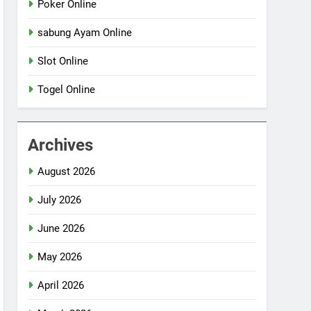
Poker Online
sabung Ayam Online
Slot Online
Togel Online
Archives
August 2026
July 2026
June 2026
May 2026
April 2026