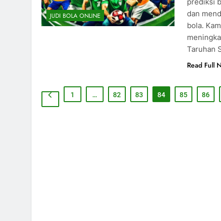
prediksi 
dan menda
JUDI BOLA ONLINE
bola. Ka
meningka
Taruhan 
Read Full 
1
…
82
83
84
85
86