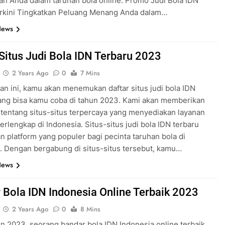
n Anda dalam taruhan bola online. Promo Judi Bola IDN
erkini Tingkatkan Peluang Menang Anda dalam…
News
 Situs Judi Bola IDN Terbaru 2023
2 Years Ago
0
7 Mins
an ini, kamu akan menemukan daftar situs judi bola IDN
ang bisa kamu coba di tahun 2023. Kami akan memberikan
 tentang situs-situs terpercaya yang menyediakan layanan
terlengkap di Indonesia. Situs-situs judi bola IDN terbaru
 platform yang populer bagi pecinta taruhan bola di
. Dengan bergabung di situs-situs tersebut, kamu…
News
 Bola IDN Indonesia Online Terbaik 2023
2 Years Ago
0
8 Mins
n 2023, seorang bandar bola IDN Indonesia online terbaik