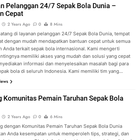
n Pelanggan 24/7 Sepak Bola Dunia –
n Cepat
2 Years Ago
0
8 Mins
atang di layanan pelanggan 24/7 Sepak Bola Dunia, tempat
at dengan mudah mendapatkan bantuan cepat untuk semua
 Anda terkait sepak bola internasional. Kami mengerti
ntingnya memiliki akses yang mudah dan solusi yang cepat
nyediakan informasi dan menyelesaikan masalah bagi para
epak bola di seluruh Indonesia. Kami memiliki tim yang…
News
 Komunitas Pemain Taruhan Sepak Bola
2 Years Ago
0
6 Mins
g dengan Komunitas Pemain Taruhan Sepak Bola Dunia
an Anda kesempatan untuk memperoleh tips, strategi, dan