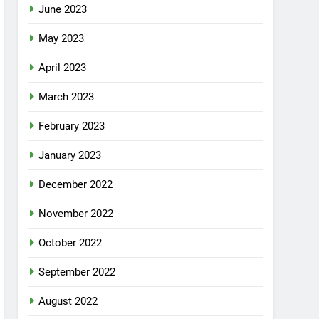
June 2023
May 2023
April 2023
March 2023
February 2023
January 2023
December 2022
November 2022
October 2022
September 2022
August 2022