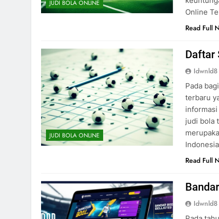
keuntunga
JUDI BOLA ONLINE
Online T
Read Full 
Daftar
Idwnld8
Pada bagi
terbaru y
informasi
judi bola 
merupakan
JUDI BOLA ONLINE
Indonesia
Read Full 
Bandar
Idwnld8
Pada tahu