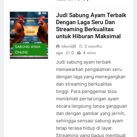
Judi Sabung Ayam Terbaik
Dengan Laga Seru Dan
Streaming Berkualitas
untuk Hiburan Maksimal
idwnld8
2 months
SABUNG AYAM
ONLINE
ago
0
4 mins
Judi sabung ayam terbaik
menawarkan pengalaman seru
dengan laga yang menegangkan
dan streaming berkualitas
tinggi. Para penggemar bisa
menikmati pertarungan ayam
secara langsung tanpa gangguan
dan dengan gambar yang jernih,
sehingga sensasi sabung ayam
tetap terasa hidup di layar.
Streaming yang bagus membuat