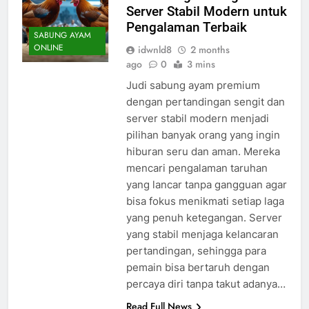
Server Stabil Modern untuk
Pengalaman Terbaik
SABUNG AYAM
ONLINE
idwnld8
2 months
ago
0
3 mins
Judi sabung ayam premium
dengan pertandingan sengit dan
server stabil modern menjadi
pilihan banyak orang yang ingin
hiburan seru dan aman. Mereka
mencari pengalaman taruhan
yang lancar tanpa gangguan agar
bisa fokus menikmati setiap laga
yang penuh ketegangan. Server
yang stabil menjaga kelancaran
pertandingan, sehingga para
pemain bisa bertaruh dengan
percaya diri tanpa takut adanya…
Read Full News