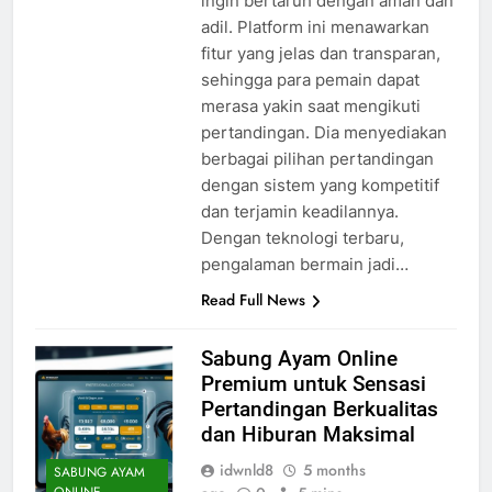
ingin bertaruh dengan aman dan
adil. Platform ini menawarkan
fitur yang jelas dan transparan,
sehingga para pemain dapat
merasa yakin saat mengikuti
pertandingan. Dia menyediakan
berbagai pilihan pertandingan
dengan sistem yang kompetitif
dan terjamin keadilannya.
Dengan teknologi terbaru,
pengalaman bermain jadi…
Read Full News
Sabung Ayam Online
Premium untuk Sensasi
Pertandingan Berkualitas
dan Hiburan Maksimal
idwnld8
5 months
SABUNG AYAM
ONLINE