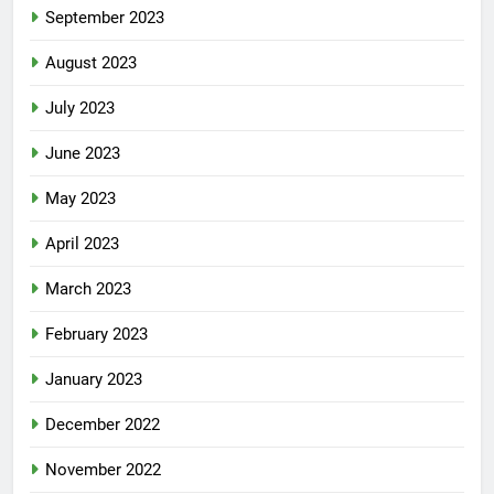
September 2023
August 2023
July 2023
June 2023
May 2023
April 2023
March 2023
February 2023
January 2023
December 2022
November 2022