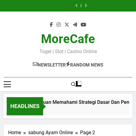
Skip
Variasi
Memahami
Perbedaan
Istilah
Variasi
Memahami
Perbedaan
Memahami
Mengenal
Permainan
Strategi
Format
Penting
Permainan
Strategi
Format
Istilah
Variasi
to
dan
Dasar
Permainan
Yang
dan
Dasar
Permainan
Penting
Permainan
content
Mekanisme
Dan
Dan
Perlu
Mekanisme
Dan
Dan
Yang
dan
Dasarnya
Pengelolaan
Sistem
Diketahui
Dasarnya
Pengelolaan
Sistem
Perlu
Mekanisme
dengan
Risiko
Turnamen
Pemula
dengan
Risiko
Turnamen
Diketahui
Dasarnya
Mudah
Untuk
Dengan
Untuk
Mudah
Untuk
Dengan
Pemula
dengan
MoreCafe
dan
Pemula
Cara
Memulai
dan
Pemula
Cara
Untuk
Mudah
Seru
Seru
Mudah
Dengan
Seru
Seru
Mudah
Memulai
dan
dan
Penuh
dan
Dengan
Seru
Togel | Slot | Casino Online
Seru
Percaya
Seru
Penuh
Diri
Percaya
Diri
NEWSLETTER
RANDOM NEWS
ker Online Panduan Memahami Strategi Dasar Dan Pengelolaa
HEADLINES
 Hours Ago
Home
sabung Ayam Online
Page 2