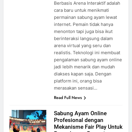
Berbasis Arena Interaktif adalah
cara baru untuk menikmati
permainan sabung ayam lewat
internet. Pemain tidak hanya
menonton tapi juga bisa ikut
berinteraksi langsung dalam
arena virtual yang seru dan
realistis. Teknologi ini membuat
pengalaman sabung ayam online
jadi lebih menarik dan mudah
diakses kapan saja. Dengan
platform ini, orang bisa
merasakan sensasi…
Read Full News
Sabung Ayam Online
Profesional dengan
Mekanisme Fair Play Untuk