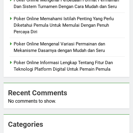
Poker Online Mengenal Perbedaan Format Permainan
Dan Sistem Turnamen Dengan Cara Mudah dan Seru
Poker Online Memahami Istilah Penting Yang Perlu
Diketahui Pemula Untuk Memulai Dengan Penuh
Percaya Diri
Poker Online Mengenal Variasi Permainan dan
Mekanisme Dasarnya dengan Mudah dan Seru
Poker Online Informasi Lengkap Tentang Fitur Dan
Teknologi Platform Digital Untuk Pemain Pemula
Recent Comments
No comments to show.
Categories