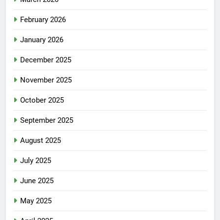
February 2026
January 2026
December 2025
November 2025
October 2025
September 2025
August 2025
July 2025
June 2025
May 2025