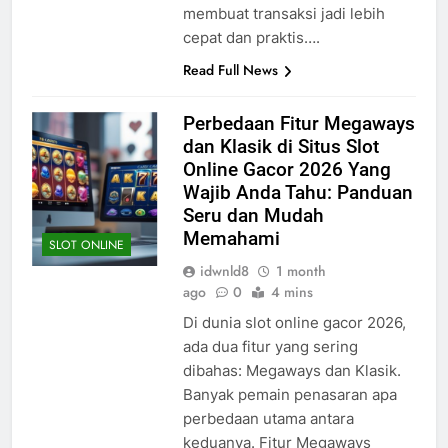
membuat transaksi jadi lebih
cepat dan praktis….
Read Full News
Perbedaan Fitur Megaways
dan Klasik di Situs Slot
Online Gacor 2026 Yang
Wajib Anda Tahu: Panduan
Seru dan Mudah
Memahami
SLOT ONLINE
idwnld8
1 month
ago
0
4 mins
Di dunia slot online gacor 2026,
ada dua fitur yang sering
dibahas: Megaways dan Klasik.
Banyak pemain penasaran apa
perbedaan utama antara
keduanya. Fitur Megaways