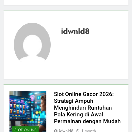
idwnld8
Slot Online Gacor 2026:
Strategi Ampuh
Menghindari Runtuhan
Pola Kering di Awal
Permainan dengan Mudah
SLOT ONLINE
idwnld8
1 month