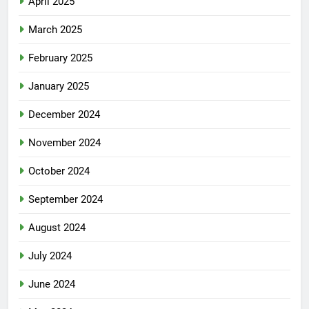
April 2025
March 2025
February 2025
January 2025
December 2024
November 2024
October 2024
September 2024
August 2024
July 2024
June 2024