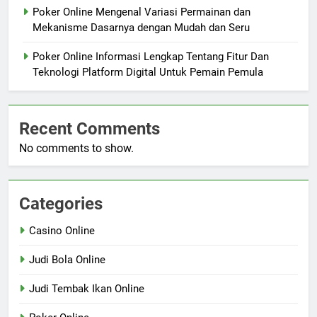
Poker Online Mengenal Variasi Permainan dan
Mekanisme Dasarnya dengan Mudah dan Seru
Poker Online Informasi Lengkap Tentang Fitur Dan
Teknologi Platform Digital Untuk Pemain Pemula
Recent Comments
No comments to show.
Categories
Casino Online
Judi Bola Online
Judi Tembak Ikan Online