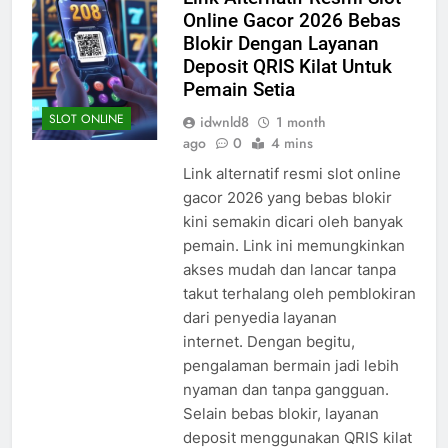
Online Gacor 2026 Bebas
Blokir Dengan Layanan
Deposit QRIS Kilat Untuk
Pemain Setia
SLOT ONLINE
idwnld8
1 month
ago
0
4 mins
Link alternatif resmi slot online
gacor 2026 yang bebas blokir
kini semakin dicari oleh banyak
pemain. Link ini memungkinkan
akses mudah dan lancar tanpa
takut terhalang oleh pemblokiran
dari penyedia layanan
internet. Dengan begitu,
pengalaman bermain jadi lebih
nyaman dan tanpa gangguan.
Selain bebas blokir, layanan
deposit menggunakan QRIS kilat