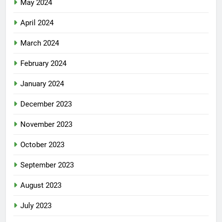
May 2024
April 2024
March 2024
February 2024
January 2024
December 2023
November 2023
October 2023
September 2023
August 2023
July 2023