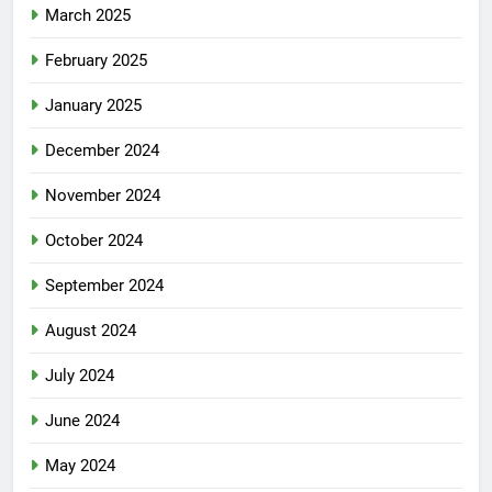
March 2025
February 2025
January 2025
December 2024
November 2024
October 2024
September 2024
August 2024
July 2024
June 2024
May 2024