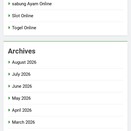
sabung Ayam Online
Slot Online
Togel Online
Archives
August 2026
July 2026
June 2026
May 2026
April 2026
March 2026