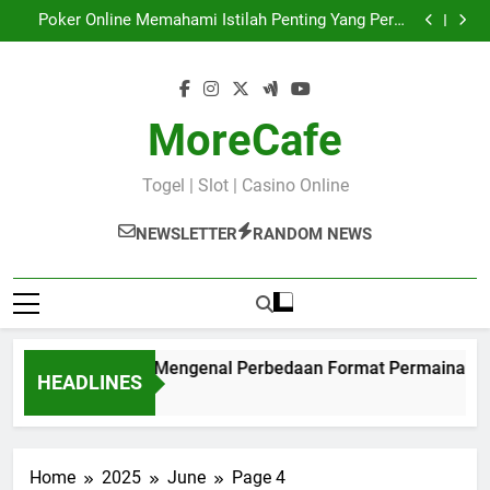
Poker Online Mengenal Perbedaan Format Permainan
Skip
Dan Sistem Turnamen Dengan Cara Mudah dan Seru
Poker Online Memahami Istilah Penting Yang Perlu
to
Diketahui Pemula Untuk Memulai Dengan Penuh
Poker Online Mengenal Variasi Permainan dan
Percaya Diri
Mekanisme Dasarnya dengan Mudah dan Seru
Poker Online Informasi Lengkap Tentang Fitur Dan
content
Teknologi Platform Digital Untuk Pemain Pemula
Poker Online Mengenal Perbedaan Format Permainan
Dan Sistem Turnamen Dengan Cara Mudah dan Seru
Poker Online Memahami Istilah Penting Yang Perlu
Diketahui Pemula Untuk Memulai Dengan Penuh
Poker Online Mengenal Variasi Permainan dan
MoreCafe
Percaya Diri
Mekanisme Dasarnya dengan Mudah dan Seru
Poker Online Informasi Lengkap Tentang Fitur Dan
Teknologi Platform Digital Untuk Pemain Pemula
Togel | Slot | Casino Online
NEWSLETTER
RANDOM NEWS
Poker Online Mengenal Perbedaan Format Permainan Da
HEADLINES
15 Hours Ago
Home
2025
June
Page 4