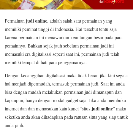
judi online
Permainan
, adalah salah satu permainan yang
memiliki peminat tinggi di Indonesia. Hal tersebut tentu saja
karena permainan ini menawarkan keuntungan besar pada para
pemainnya. Bahkan sejak jauh sebelum permainan judi ini
memasuki era digitalisasi seperti saat ini, permainan judi telah
memiliki tempat di hati para penggemarnya.
Dengan kecanggihan digitalisasi maka tidak heran jika kini segala
hal menjadi dipermudah, termasuk permainan judi. Saat ini anda
bisa dengan mudah melakukan permainan judi dimanapun dan
kapanpun, hanya dengan modal gadget saja. Jika anda membuka
judi online
internet dan dan memasukan kata kunci “situs
” maka
seketika anda akan dihadapkan pada ratusan situs yang siap untuk
anda pilih.