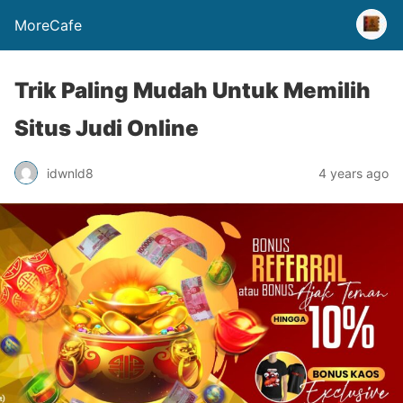
MoreCafe
Trik Paling Mudah Untuk Memilih
Situs Judi Online
idwnld8
4 years ago