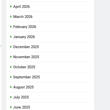
April 2026
March 2026
February 2026
January 2026
December 2025
November 2025
October 2025
September 2025
August 2025
July 2025
June 2025