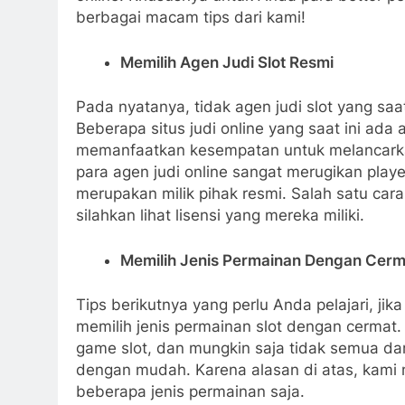
berbagai macam tips dari kami!
Memilih Agen Judi Slot Resmi
Pada nyatanya, tidak agen judi slot yang saat
Beberapa situs judi online yang saat ini ada
memanfaatkan kesempatan untuk melancarka
para agen judi online sangat merugikan play
merupakan milik pihak resmi. Salah satu car
silahkan lihat lisensi yang mereka miliki.
Memilih Jenis Permainan Dengan Cerm
Tips berikutnya yang perlu Anda pelajari, jika
memilih jenis permainan slot dengan cermat. 
game slot, dan mungkin saja tidak semua d
dengan mudah. Karena alasan di atas, kami 
beberapa jenis permainan saja.