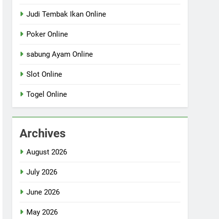
Judi Tembak Ikan Online
Poker Online
sabung Ayam Online
Slot Online
Togel Online
Archives
August 2026
July 2026
June 2026
May 2026