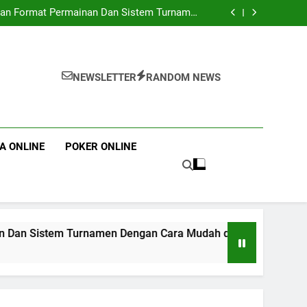
ami Strategi Dasar Dan Pengelolaan Risiko
Untuk Pemula Seru
aan Format Permainan Dan Sistem Turnamen
Dengan Cara Mudah dan Seru
 Penting Yang Perlu Diketahui Pemula Untuk
Memulai Dengan Penuh Percaya Diri
Variasi Permainan dan Mekanisme Dasarnya
dengan Mudah dan Seru
ami Strategi Dasar Dan Pengelolaan Risiko
Untuk Pemula Seru
aan Format Permainan Dan Sistem Turnamen
Dengan Cara Mudah dan Seru
 Penting Yang Perlu Diketahui Pemula Untuk
NEWSLETTER
RANDOM NEWS
Memulai Dengan Penuh Percaya Diri
Variasi Permainan dan Mekanisme Dasarnya
dengan Mudah dan Seru
A ONLINE
POKER ONLINE
 Turnamen Dengan Cara Mudah dan Seru
Poke
2 Day