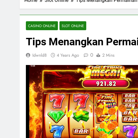
Home
Slot Online
Tips Menangkan Permainan Ju
CASINO ONLINE
SLOT ONLINE
Tips Menangkan Permain
0
Idwnld8
4 Years Ago
2 Mins