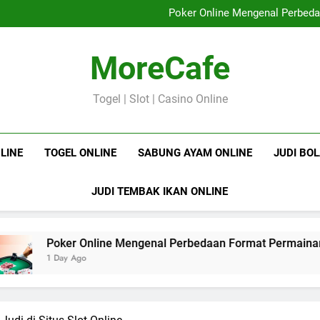
Poker Online Panduan Memah
Poker Online Mengenal Perbed
Poker Online Memahami Istilah
Poker Online Mengenal 
Poker Online Panduan Memah
MoreCafe
Poker Online Mengenal Perbed
Poker Online Memahami Istilah
Poker Online Mengenal 
Togel | Slot | Casino Online
LINE
TOGEL ONLINE
SABUNG AYAM ONLINE
JUDI BOL
JUDI TEMBAK IKAN ONLINE
r Online Mengenal Perbedaan Format Permainan Dan Sistem
 Ago