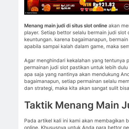
Menang main judi di situs slot online
akan men
player. Setiap bettor selalu bermain judi 
keuntungan. karena bagaimanapun, bermain ju
apabila sampai kalah dalam game, maka sem
Agar menghindari kekalahan yang tentunya 
permainan judi slot pastikan untuk lebih dul
apa saja yang nantinya akan mendukung An
bagaimanapun, setiap permainan selalu memb
dan strategi, maka kita akan sangat sulit 
Taktik Menang Main Jud
Pada artikel kali ini kami akan membagika
online. Khususnya untuk Anda para bettor p