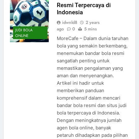
Resmi Terpercaya di
Indonesia
idwnld8
2 years
ago
0
5 mins
JUDI BOLA
ONLINE
MoreCafe – Dalam dunia taruhan
bola yang semakin berkembang,
menemukan bandar bola resmi
sangatlah penting untuk
memastikan pengalaman yang
aman dan menyenangkan.
Artikel ini hadir untuk
memberikan panduan
komprehensif dalam mencari
bandar bola resmi dan situs judi
bola terpercaya di Indonesia.
Dengan meningkatnya jumlah
agen bola online, banyak
petaruh dihadapkan pada pilihan