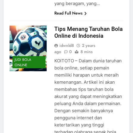
yang beragam, yang…
Read Full News
Tips Menang Taruhan Bola
Online di Indonesia
idwnld8
2 years
ago
0
8 mins
JUDI BOLA
KOITOTO – Dalam dunia taruhan
ONLINE
bola online, setiap pemain
memiliki harapan untuk meraih
kemenangan. Artikel ini akan
membahas tips taruhan bola
akurat yang dapat meningkatkan
peluang Anda dalam permainan.
Dengan semakin banyaknya
pengguna internet dan
ketertarikan yang tinggi
terhadap olahraga sepak bola,