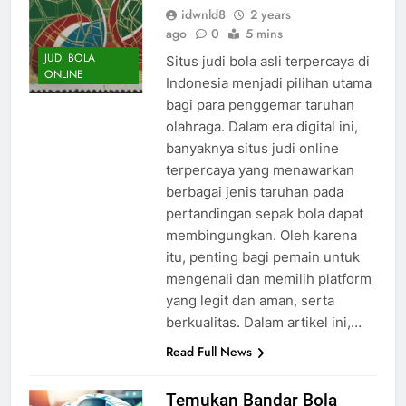
idwnld8
2 years
ago
0
5 mins
JUDI BOLA
Situs judi bola asli terpercaya di
ONLINE
Indonesia menjadi pilihan utama
bagi para penggemar taruhan
olahraga. Dalam era digital ini,
banyaknya situs judi online
terpercaya yang menawarkan
berbagai jenis taruhan pada
pertandingan sepak bola dapat
membingungkan. Oleh karena
itu, penting bagi pemain untuk
mengenali dan memilih platform
yang legit dan aman, serta
berkualitas. Dalam artikel ini,…
Read Full News
Temukan Bandar Bola