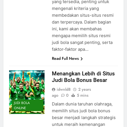
yang tersedia, penting untuk
mengenali kriteria yang
membedakan situs-situs resmi
dan terpercaya. Dalam bagian
ini, kami akan membahas
mengapa memilih situs resmi
judi bola sangat penting, serta
faktor-faktor apa…
Read Full News
Menangkan Lebih di Situs
Judi Bola Bonus Besar
idwnld8
2 years
ago
0
5 mins
JUDI BOLA
Dalam dunia taruhan olahraga,
ONLINE
memilih situs judi bola bonus
besar menjadi langkah strategis
untuk meraih kemenangan