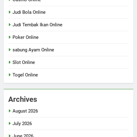
Judi Bola Online
Judi Tembak Ikan Online
Poker Online
sabung Ayam Online
Slot Online
Togel Online
Archives
August 2026
July 2026
June 2026