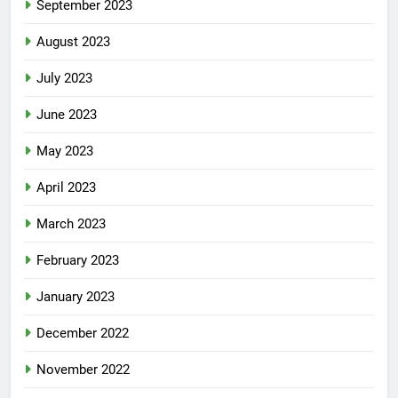
September 2023
August 2023
July 2023
June 2023
May 2023
April 2023
March 2023
February 2023
January 2023
December 2022
November 2022