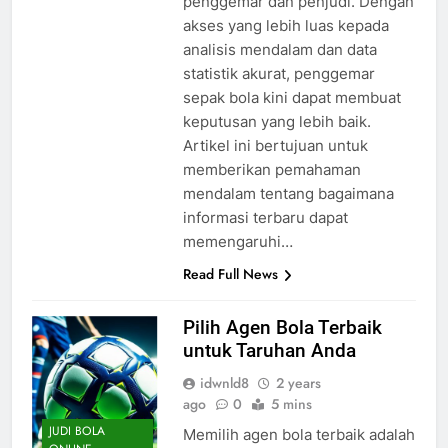
penggemar dan penjudi. Dengan
akses yang lebih luas kepada
analisis mendalam dan data
statistik akurat, penggemar
sepak bola kini dapat membuat
keputusan yang lebih baik.
Artikel ini bertujuan untuk
memberikan pemahaman
mendalam tentang bagaimana
informasi terbaru dapat
memengaruhi…
Read Full News
Pilih Agen Bola Terbaik
untuk Taruhan Anda
idwnld8
2 years
ago
0
5 mins
JUDI BOLA
Memilih agen bola terbaik adalah