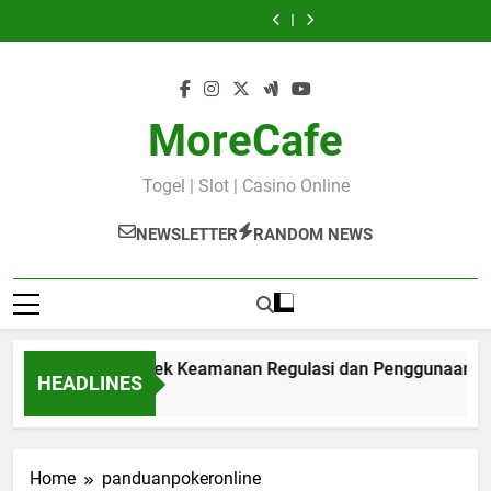
Memahami
Aspek
Panduan
Mengenal
Memahami
Aspek
Panduan
Online
Online
Skip
Istilah
Keamanan
Memahami
Perbedaan
Istilah
Keamanan
Memahami
Mengenal
Memahami
Penting
Regulasi
Strategi
Format
Penting
Regulasi
Strategi
to
Perbedaan
Istilah
Yang
dan
Dasar
Permainan
Yang
dan
Dasar
Format
Penting
content
Perlu
Penggunaan
Dan
Dan
Perlu
Penggunaan
Dan
Permainan
Yang
Diketahui
Platform
Pengelolaan
Sistem
Diketahui
Platform
Pengelolaan
Dan
Perlu
Pemula
Digital
Risiko
Turnamen
Pemula
Digital
Risiko
Sistem
Diketahui
Untuk
Yang
Untuk
Dengan
Untuk
Yang
Untuk
MoreCafe
Turnamen
Pemula
Memulai
Aman
Pemula
Cara
Memulai
Aman
Pemula
Dengan
Untuk
Dengan
dan
Seru
Mudah
Dengan
dan
Seru
Cara
Memulai
Penuh
Terpercaya
dan
Penuh
Terpercaya
Mudah
Dengan
Togel | Slot | Casino Online
Percaya
Seru
Percaya
dan
Penuh
Diri
Diri
Seru
Percaya
Diri
NEWSLETTER
RANDOM NEWS
oker Online Aspek Keamanan Regulasi dan Penggunaan Platf
HEADLINES
 Hours Ago
Home
panduanpokeronline