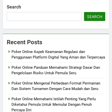
Search
SEARCH
Recent Posts
Poker Online Aspek Keamanan Regulasi dan
Penggunaan Platform Digital Yang Aman dan Terpercaya
Poker Online Panduan Memahami Strategi Dasar Dan
Pengelolaan Risiko Untuk Pemula Seru
Poker Online Mengenal Perbedaan Format Permainan
Dan Sistem Turnamen Dengan Cara Mudah dan Seru
Poker Online Memahami Istilah Penting Yang Perlu
Diketahui Pemula Untuk Memulai Dengan Penuh
Percaya Diri