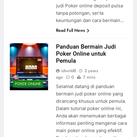
judi Poker online deposit pulsa
tanpa potongan, serta
keuntungan dan cara bermain…
Read Full News
Panduan Bermain Judi
Poker Online untuk
Pemula
idwnld8
2 years
ago
0
7 mins
POKER ONLINE
Selamat datang di panduan
bermain judi poker online yang
dirancang khusus untuk pemula.
Dalam tutorial poker online ini,
Anda akan menemukan berbagai
informasi penting mengenai cara
main poker online yang efektif.