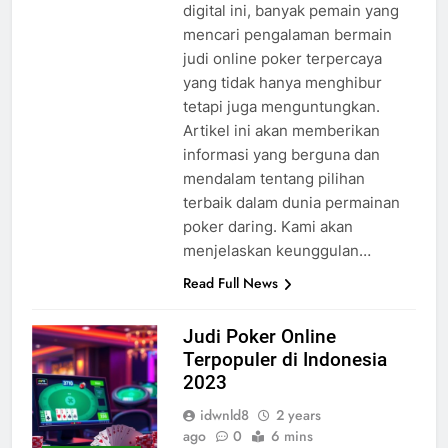
digital ini, banyak pemain yang
mencari pengalaman bermain
judi online poker terpercaya
yang tidak hanya menghibur
tetapi juga menguntungkan.
Artikel ini akan memberikan
informasi yang berguna dan
mendalam tentang pilihan
terbaik dalam dunia permainan
poker daring. Kami akan
menjelaskan keunggulan…
Read Full News
Judi Poker Online
Terpopuler di Indonesia
2023
idwnld8
2 years
ago
0
6 mins