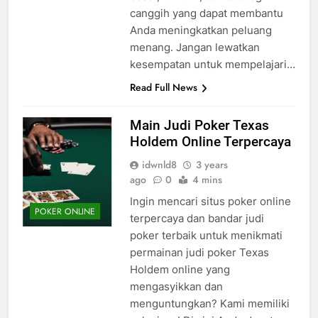
canggih yang dapat membantu
Anda meningkatkan peluang
menang. Jangan lewatkan
kesempatan untuk mempelajari…
Read Full News
Main Judi Poker Texas
Holdem Online Terpercaya
idwnld8
3 years
ago
0
4 mins
Ingin mencari situs poker online
POKER ONLINE
terpercaya dan bandar judi
poker terbaik untuk menikmati
permainan judi poker Texas
Holdem online yang
mengasyikkan dan
menguntungkan? Kami memiliki