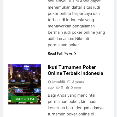
solusinya! Di sini Anda dapat
menemukan daftar situs judi
poker online terpercaya dan
terbaik di Indonesia yang
menawarkan pengalaman
bermain judi poker online yang
adil dan aman. Nikmati
permainan poker…
Read Full News
Ikuti Turnamen Poker
Online Terbaik Indonesia
idwnld8
3 years
ago
0
5 mins
Bagi Anda yang mencintai
POKER ONLINE
permainan poker, kini hadir
keseruan baru dengan adanya
turnamen poker online di