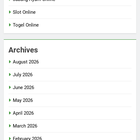
Slot Online
Togel Online
Archives
August 2026
July 2026
June 2026
May 2026
April 2026
March 2026
February 2026