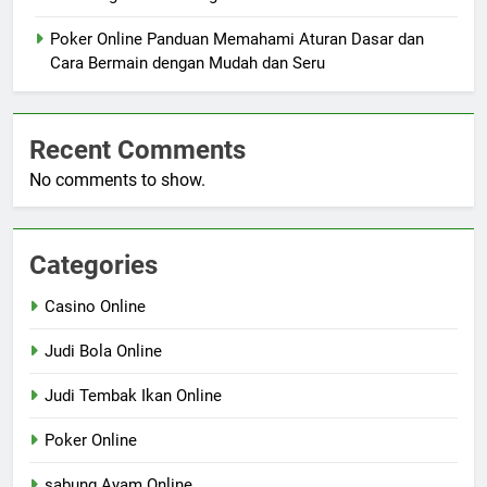
Poker Online Panduan Memahami Aturan Dasar dan
Cara Bermain dengan Mudah dan Seru
Recent Comments
No comments to show.
Categories
Casino Online
Judi Bola Online
Judi Tembak Ikan Online
Poker Online
sabung Ayam Online