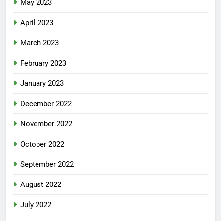
May 2023
April 2023
March 2023
February 2023
January 2023
December 2022
November 2022
October 2022
September 2022
August 2022
July 2022