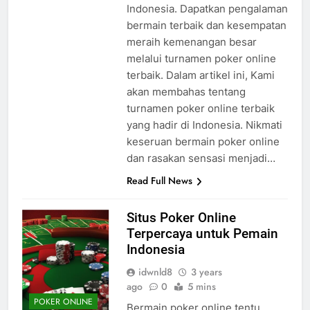
Indonesia. Dapatkan pengalaman
bermain terbaik dan kesempatan
meraih kemenangan besar
melalui turnamen poker online
terbaik. Dalam artikel ini, Kami
akan membahas tentang
turnamen poker online terbaik
yang hadir di Indonesia. Nikmati
keseruan bermain poker online
dan rasakan sensasi menjadi…
Read Full News
Situs Poker Online
Terpercaya untuk Pemain
Indonesia
idwnld8
3 years
ago
0
5 mins
POKER ONLINE
Bermain poker online tentu