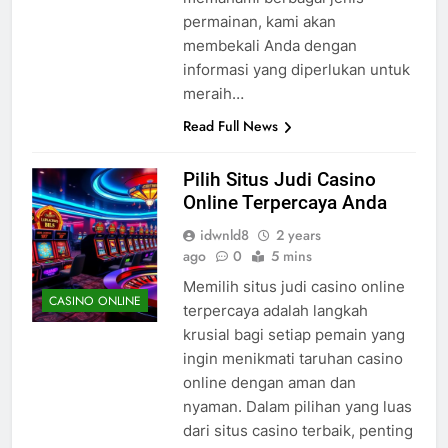
permainan, kami akan
membekali Anda dengan
informasi yang diperlukan untuk
meraih…
Read Full News
Pilih Situs Judi Casino
Online Terpercaya Anda
idwnld8
2 years
ago
0
5 mins
Memilih situs judi casino online
CASINO ONLINE
terpercaya adalah langkah
krusial bagi setiap pemain yang
ingin menikmati taruhan casino
online dengan aman dan
nyaman. Dalam pilihan yang luas
dari situs casino terbaik, penting