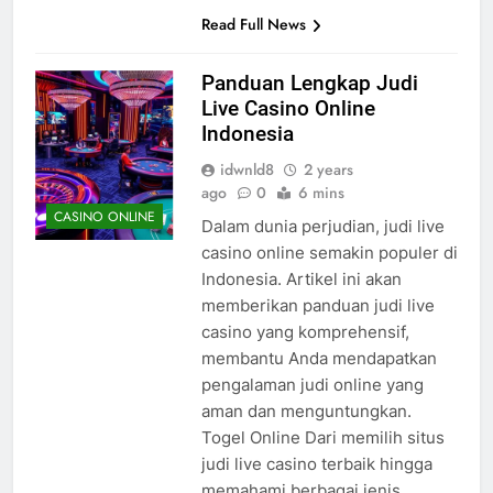
Read Full News
Panduan Lengkap Judi
Live Casino Online
Indonesia
idwnld8
2 years
ago
0
6 mins
CASINO ONLINE
Dalam dunia perjudian, judi live
casino online semakin populer di
Indonesia. Artikel ini akan
memberikan panduan judi live
casino yang komprehensif,
membantu Anda mendapatkan
pengalaman judi online yang
aman dan menguntungkan.
Togel Online Dari memilih situs
judi live casino terbaik hingga
memahami berbagai jenis