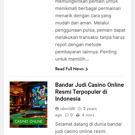
memungkinkan pemain untuk
menikmati berbagai permainan
menarik dengan cara yang
mudah dan aman. Melalui
penggunaan pulsa, pemain dapat
melakukan transaksi tanpa harus
repot dengan metode
pembayaran lainnya. Penting
untuk memilih…
Read Full News
Bandar Judi Casino Online
Resmi Terpopuler di
Indonesia
idwnld8
2 years
ago
0
4 mins
CASINO ONLINE
Selamat datang di dunia bandar
judi casino online resmi