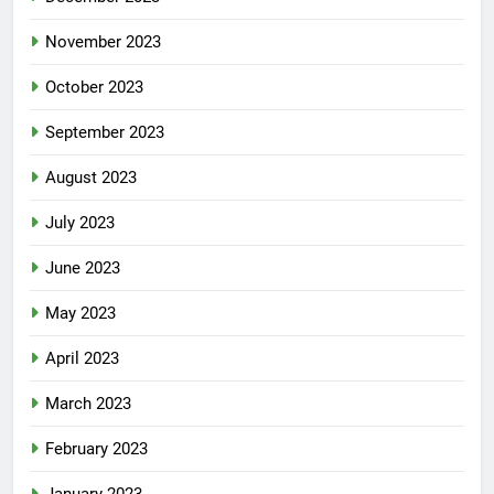
November 2023
October 2023
September 2023
August 2023
July 2023
June 2023
May 2023
April 2023
March 2023
February 2023