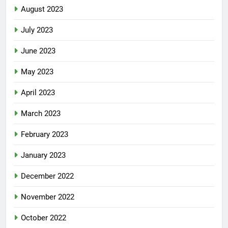
August 2023
July 2023
June 2023
May 2023
April 2023
March 2023
February 2023
January 2023
December 2022
November 2022
October 2022