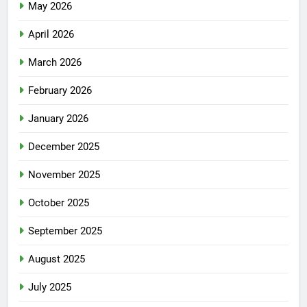
May 2026
April 2026
March 2026
February 2026
January 2026
December 2025
November 2025
October 2025
September 2025
August 2025
July 2025