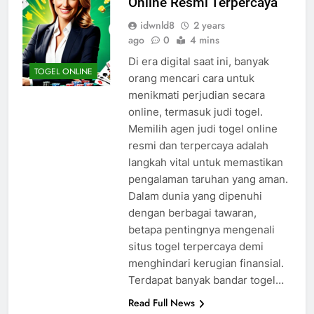
Online Resmi Terpercaya
idwnld8
2 years
ago
0
4 mins
Di era digital saat ini, banyak
TOGEL ONLINE
orang mencari cara untuk
menikmati perjudian secara
online, termasuk judi togel.
Memilih agen judi togel online
resmi dan terpercaya adalah
langkah vital untuk memastikan
pengalaman taruhan yang aman.
Dalam dunia yang dipenuhi
dengan berbagai tawaran,
betapa pentingnya mengenali
situs togel terpercaya demi
menghindari kerugian finansial.
Terdapat banyak bandar togel…
Read Full News