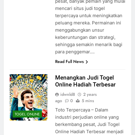
pesat, banyak pemain yang mulai
mencari situs judi togel
terpercaya untuk meningkatkan
peluang mereka. Permainan ini
menggabungkan unsur
keberuntungan dan strategi,
sehingga semakin menarik bagi
para penggemar….
Read Full News
Menangkan Judi Togel
Online Hadiah Terbesar
idwnld8
2 years
ago
0
5 mins
Toto Terpercaya – Dalam
TOGEL ONLINE
industri perjudian online yang
berkembang pesat, Judi Togel
Online Hadiah Terbesar menjadi