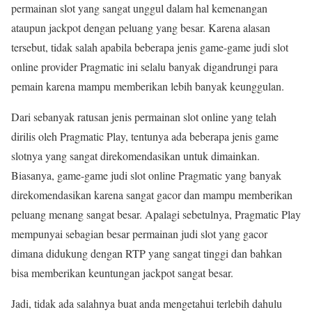
permainan slot yang sangat unggul dalam hal kemenangan
ataupun jackpot dengan peluang yang besar. Karena alasan
tersebut, tidak salah apabila beberapa jenis game-game judi slot
online provider Pragmatic ini selalu banyak digandrungi para
pemain karena mampu memberikan lebih banyak keunggulan.
Dari sebanyak ratusan jenis permainan slot online yang telah
dirilis oleh Pragmatic Play, tentunya ada beberapa jenis game
slotnya yang sangat direkomendasikan untuk dimainkan.
Biasanya, game-game judi slot online Pragmatic yang banyak
direkomendasikan karena sangat gacor dan mampu memberikan
peluang menang sangat besar. Apalagi sebetulnya, Pragmatic Play
mempunyai sebagian besar permainan judi slot yang gacor
dimana didukung dengan RTP yang sangat tinggi dan bahkan
bisa memberikan keuntungan jackpot sangat besar.
Jadi, tidak ada salahnya buat anda mengetahui terlebih dahulu