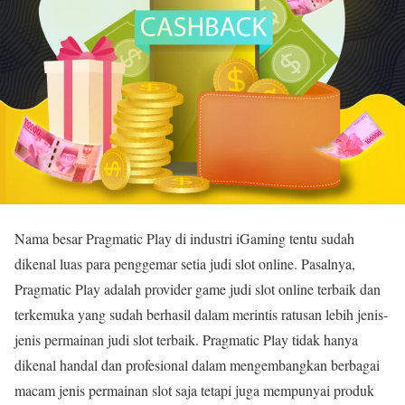
Nama besar Pragmatic Play di industri iGaming tentu sudah
dikenal luas para penggemar setia judi slot online. Pasalnya,
Pragmatic Play adalah provider game judi slot online terbaik dan
terkemuka yang sudah berhasil dalam merintis ratusan lebih jenis-
jenis permainan judi slot terbaik. Pragmatic Play tidak hanya
dikenal handal dan profesional dalam mengembangkan berbagai
macam jenis permainan slot saja tetapi juga mempunyai produk