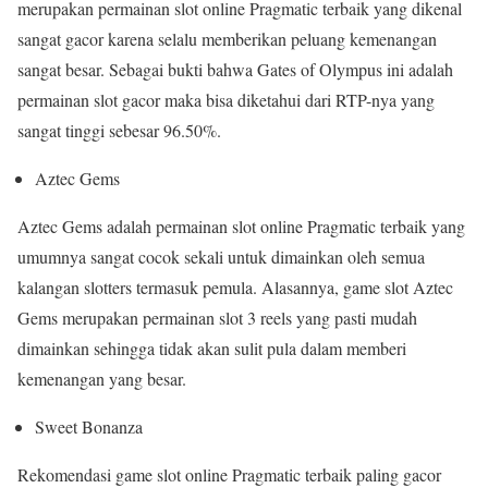
merupakan permainan slot online Pragmatic terbaik yang dikenal
sangat gacor karena selalu memberikan peluang kemenangan
sangat besar. Sebagai bukti bahwa Gates of Olympus ini adalah
permainan slot gacor maka bisa diketahui dari RTP-nya yang
sangat tinggi sebesar 96.50%.
Aztec Gems
Aztec Gems adalah permainan slot online Pragmatic terbaik yang
umumnya sangat cocok sekali untuk dimainkan oleh semua
kalangan slotters termasuk pemula. Alasannya, game slot Aztec
Gems merupakan permainan slot 3 reels yang pasti mudah
dimainkan sehingga tidak akan sulit pula dalam memberi
kemenangan yang besar.
Sweet Bonanza
Rekomendasi game slot online Pragmatic terbaik paling gacor