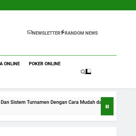
NEWSLETTER
RANDOM NEWS
A ONLINE
POKER ONLINE
Turnamen Dengan Cara Mudah dan Seru
Poker
2 Days