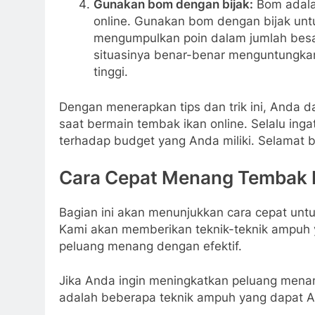
Gunakan bom dengan bijak:
Bom adalah
online. Gunakan bom dengan bijak unt
mengumpulkan poin dalam jumlah bes
situasinya benar-benar menguntungkan
tinggi.
Dengan menerapkan tips dan trik ini, Anda 
saat bermain tembak ikan online. Selalu inga
terhadap budget yang Anda miliki. Selamat 
Cara Cepat Menang Tembak 
Bagian ini akan menunjukkan cara cepat un
Kami akan memberikan teknik-teknik ampuh
peluang menang dengan efektif.
Jika Anda ingin meningkatkan peluang menan
adalah beberapa teknik ampuh yang dapat A