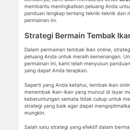
membantu meningkatkan peluang Anda untu
panduan lengkap tentang teknik-teknik dan 
permainan ini.
Strategi Bermain Tembak Ika
Dalam permainan tembak ikan online, strat
peluang Anda untuk meraih kemenangan. 
permainan ini, kami telah menyusun panduan 
yang dapat Anda terapkan.
Seperti yang Anda ketahui, tembak ikan on
menembak ikan-ikan yang muncul di layar m
keberuntungan semata tidak cukup untuk me
strategi yang baik agar dapat mengoptimal
mungkin.
Salah satu strategi yang efektif dalam berm