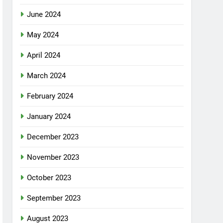
June 2024
May 2024
April 2024
March 2024
February 2024
January 2024
December 2023
November 2023
October 2023
September 2023
August 2023