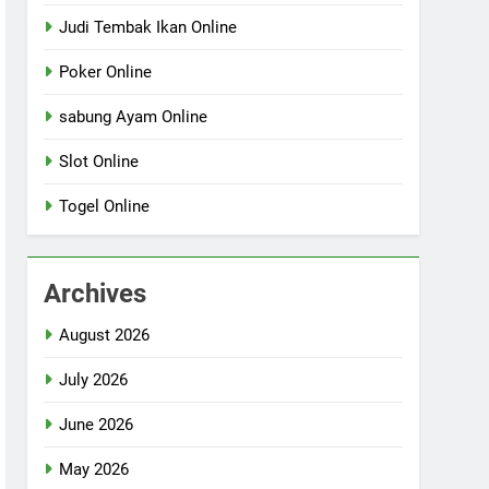
Judi Tembak Ikan Online
Poker Online
sabung Ayam Online
Slot Online
Togel Online
Archives
August 2026
July 2026
June 2026
May 2026