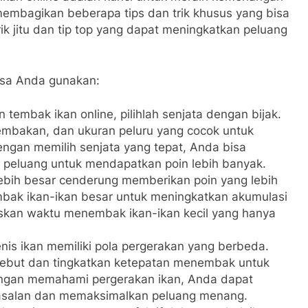
 membagikan beberapa tips dan trik khusus yang bisa
k jitu dan tip top yang dapat meningkatkan peluang
bisa Anda gunakan:
 tembak ikan online, pilihlah senjata dengan bijak.
embakan, dan ukuran peluru yang cocok untuk
ngan memilih senjata yang tepat, Anda bisa
 peluang untuk mendapatkan poin lebih banyak.
ebih besar cenderung memberikan poin yang lebih
embak ikan-ikan besar untuk meningkatkan akumulasi
iskan waktu menembak ikan-ikan kecil yang hanya
enis ikan memiliki pola pergerakan yang berbeda.
rsebut dan tingkatkan ketepatan menembak untuk
ngan memahami pergerakan ikan, Anda dapat
salan dan memaksimalkan peluang menang.