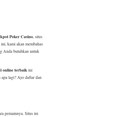
ckpot Poker Casino
, situs
l ini, kami akan membahas
ng Anda butuhkan untuk
di online terbaik
ini
 apa lagi? Ayo daftar dan
ra pemainnya. Situs ini