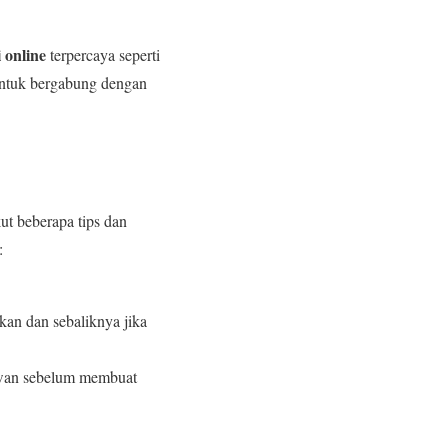
i online
terpercaya seperti
 untuk bergabung dengan
ut beberapa tips dan
:
kan dan sebaliknya jika
lawan sebelum membuat