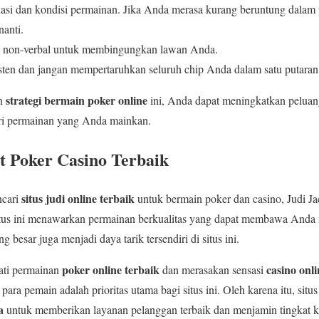
asi dan kondisi permainan. Jika Anda merasa kurang beruntung dalam p
nanti.
a non-verbal untuk membingungkan lawan Anda.
ten dan jangan mempertaruhkan seluruh chip Anda dalam satu putaran
strategi bermain poker online
an
ini, Anda dapat meningkatkan pelua
ari permainan yang Anda mainkan.
ot Poker Casino Terbaik
situs judi online terbaik
ncari
untuk bermain poker dan casino, Judi J
 Situs ini menawarkan permainan berkualitas yang dapat membawa Anda
g besar juga menjadi daya tarik tersendiri di situs ini.
poker online terbaik
casino onli
ati permainan
dan merasakan sensasi
a pemain adalah prioritas utama bagi situs ini. Oleh karena itu, situs
a
untuk memberikan layanan pelanggan terbaik dan menjamin tingkat k