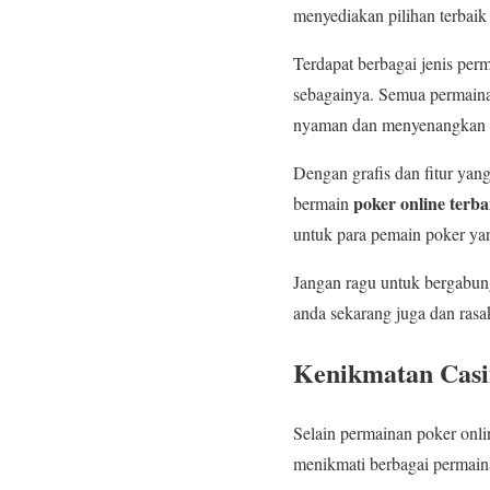
menyediakan pilihan terbai
Terdapat berbagai jenis perm
sebagainya. Semua permaina
nyaman dan menyenangkan b
Dengan grafis dan fitur ya
poker online terba
bermain
untuk para pemain poker ya
Jangan ragu untuk bergabu
anda sekarang juga dan rasa
Kenikmatan Casi
Selain permainan poker onli
menikmati berbagai permai