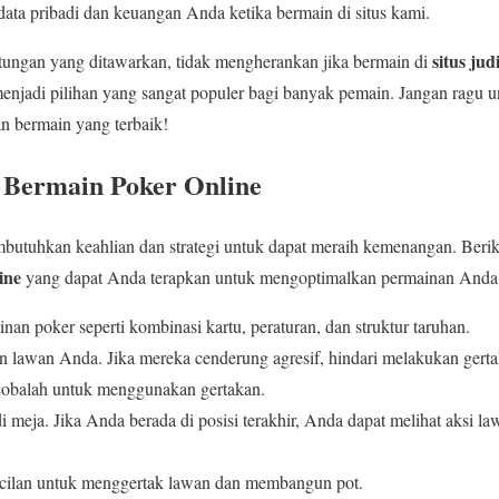
ata pribadi dan keuangan Anda ketika bermain di situs kami.
situs jud
ungan yang ditawarkan, tidak mengherankan jika bermain di
menjadi pilihan yang sangat populer bagi banyak pemain. Jangan ragu
n bermain yang terbaik!
i Bermain Poker Online
butuhkan keahlian dan strategi untuk dapat meraih kemenangan. Berik
ine
yang dapat Anda terapkan untuk mengoptimalkan permainan Anda
nan poker seperti kombinasi kartu, peraturan, dan struktur taruhan.
n lawan Anda. Jika mereka cenderung agresif, hindari melakukan gerta
cobalah untuk menggunakan gertakan.
i meja. Jika Anda berada di posisi terakhir, Anda dapat melihat aksi 
ecilan untuk menggertak lawan dan membangun pot.