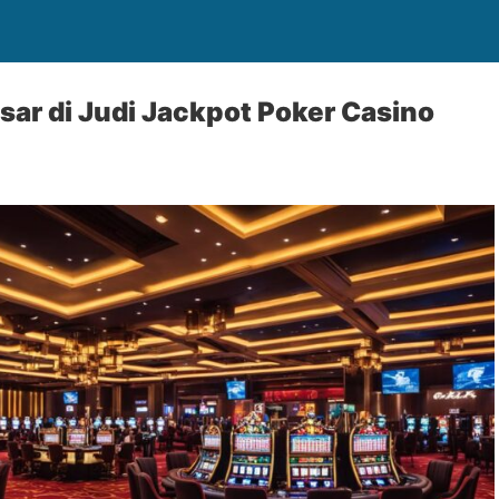
ar di Judi Jackpot Poker Casino