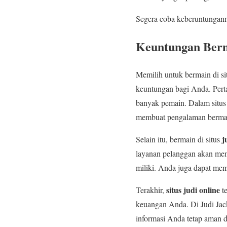
Segera coba keberuntunganmu
Keuntungan Berma
Memilih untuk bermain di si
keuntungan bagi Anda. Perta
banyak pemain. Dalam situs
membuat pengalaman bermai
j
Selain itu, bermain di situs
layanan pelanggan akan mem
miliki. Anda juga dapat mem
situs judi online
Terakhir,
te
keuangan Anda. Di Judi Jac
informasi Anda tetap aman d