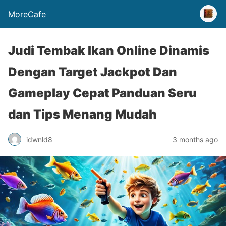
MoreCafe
Judi Tembak Ikan Online Dinamis
Dengan Target Jackpot Dan
Gameplay Cepat Panduan Seru
dan Tips Menang Mudah
idwnld8
3 months ago