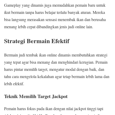
Gameplay yang dinamis juga memudahkan pemain baru untuk
ikut bermain tanpa harus belajar terlalu banyak aturan. Mereka
bisa langsung merasakan sensasi menembak ikan dan berusaha
menang lebih cepat dibandingkan jenis judi online lain.
Strategi Bermain Efektif
Bermain judi tembak ikan online dinamis membutuhkan strategi
yang tepat agar bisa menang dan menghindari kerugian. Pemain
harus pintar memilih target, mengatur modal dengan baik, dan
tahu cara mengelola kekalahan agar tetap bermain lebih lama dan
lebih efektif.
Teknik Memilih Target Jackpot
Pemain harus fokus pada ikan dengan nilai jackpot tinggi tapi