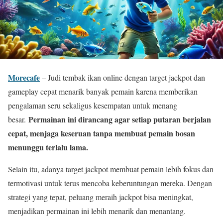
Morecafe
– Judi tembak ikan online dengan target jackpot dan
gameplay cepat menarik banyak pemain karena memberikan
pengalaman seru sekaligus kesempatan untuk menang
Permainan ini dirancang agar setiap putaran berjalan
besar.
cepat, menjaga keseruan tanpa membuat pemain bosan
menunggu terlalu lama.
Selain itu, adanya target jackpot membuat pemain lebih fokus dan
termotivasi untuk terus mencoba keberuntungan mereka. Dengan
strategi yang tepat, peluang meraih jackpot bisa meningkat,
menjadikan permainan ini lebih menarik dan menantang.