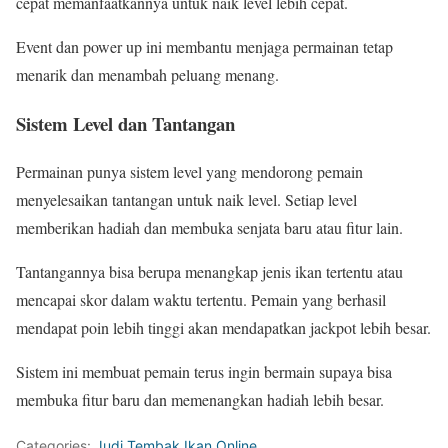
cepat memanfaatkannya untuk naik level lebih cepat.
Event dan power up ini membantu menjaga permainan tetap
menarik dan menambah peluang menang.
Sistem Level dan Tantangan
Permainan punya sistem level yang mendorong pemain
menyelesaikan tantangan untuk naik level. Setiap level
memberikan hadiah dan membuka senjata baru atau fitur lain.
Tantangannya bisa berupa menangkap jenis ikan tertentu atau
mencapai skor dalam waktu tertentu. Pemain yang berhasil
mendapat poin lebih tinggi akan mendapatkan jackpot lebih besar.
Sistem ini membuat pemain terus ingin bermain supaya bisa
membuka fitur baru dan memenangkan hadiah lebih besar.
Categories:
Judi Tembak Ikan Online