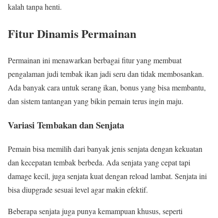
kalah tanpa henti.
Fitur Dinamis Permainan
Permainan ini menawarkan berbagai fitur yang membuat
pengalaman judi tembak ikan jadi seru dan tidak membosankan.
Ada banyak cara untuk serang ikan, bonus yang bisa membantu,
dan sistem tantangan yang bikin pemain terus ingin maju.
Variasi Tembakan dan Senjata
Pemain bisa memilih dari banyak jenis senjata dengan kekuatan
dan kecepatan tembak berbeda. Ada senjata yang cepat tapi
damage kecil, juga senjata kuat dengan reload lambat. Senjata ini
bisa diupgrade sesuai level agar makin efektif.
Beberapa senjata juga punya kemampuan khusus, seperti