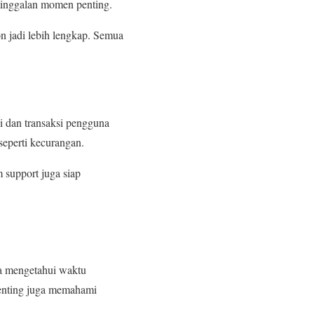
ketinggalan momen penting.
n jadi lebih lengkap. Semua
i dan transaksi pengguna
seperti kecurangan.
 support juga siap
sa mengetahui waktu
penting juga memahami