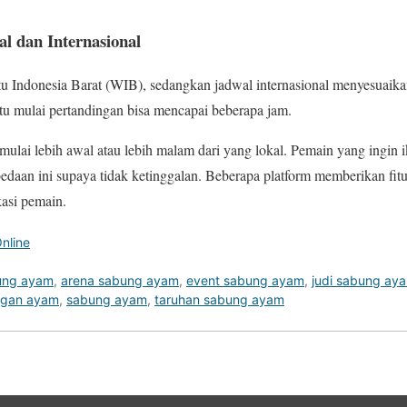
l dan Internasional
u Indonesia Barat (WIB), sedangkan jadwal internasional menyesuaika
u mulai pertandingan bisa mencapai beberapa jam.
mulai lebih awal atau lebih malam dari yang lokal. Pemain yang ingin 
rbedaan ini supaya tidak ketinggalan. Beberapa platform memberikan fi
kasi pemain.
nline
ung ayam
,
arena sabung ayam
,
event sabung ayam
,
judi sabung ay
ngan ayam
,
sabung ayam
,
taruhan sabung ayam