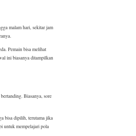
gga malam hari, sekitar jam
ranya.
eda. Pemain bisa melihat
al ini biasanya ditampilkan
 bertanding. Biasanya, sore
a bisa dipilih, terutama jika
pi untuk mempelajari pola