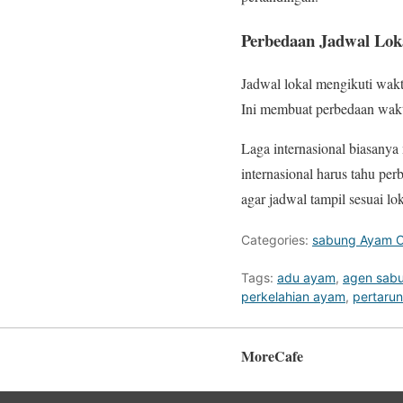
Perbedaan Jadwal Loka
Jadwal lokal mengikuti wakt
Ini membuat perbedaan wakt
Laga internasional biasanya 
internasional harus tahu pe
agar jadwal tampil sesuai lo
Categories:
sabung Ayam O
Tags:
adu ayam
,
agen sab
perkelahian ayam
,
pertaru
MoreCafe