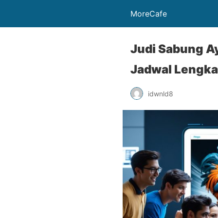
MoreCafe
Judi Sabung A
Jadwal Lengka
idwnld8