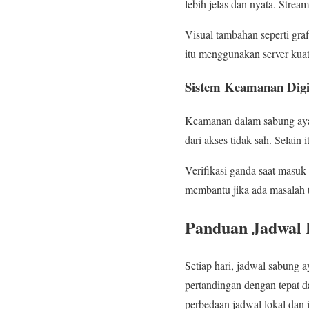
lebih jelas dan nyata. Strea
Visual tambahan seperti gra
itu menggunakan server kuat
Sistem Keamanan Digi
Keamanan dalam sabung ayam
dari akses tidak sah. Selain
Verifikasi ganda saat masu
membantu jika ada masalah 
Panduan Jadwal 
Setiap hari, jadwal sabung 
pertandingan dengan tepat d
perbedaan jadwal lokal dan i