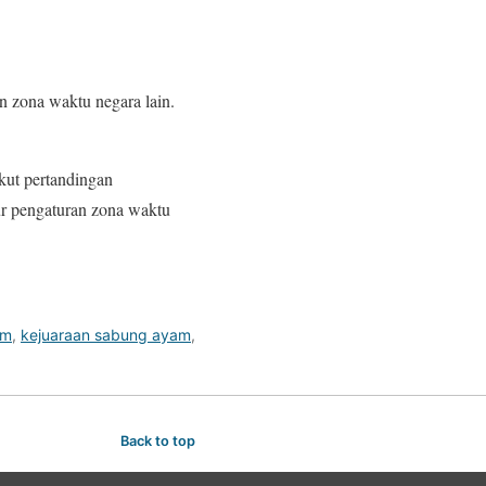
n zona waktu negara lain.
ikut pertandingan
tur pengaturan zona waktu
am
,
kejuaraan sabung ayam
,
Back to top