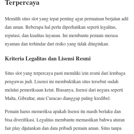
Terpercaya
Memilih situs slot yang tepat penting agar permainan berjalan adil
dan aman. Beberapa hal perlu diperhatikan seperti legalitas,
reputasi, dan kualitas layanan. Ini membantu pemain merasa
nyaman dan terhindar dari risiko yang tidak diinginkan.
Kriteria Legalitas dan Lisensi Resmi
Situs slot yang terpercaya pasti memiliki izin resmi dari lembaga
pengawas judi. Lisensi ini membuktikan situs tersebut sudah
melalui pemeriksaan ketat. Biasanya, lisensi dari negara seperti
Malta, Gibraltar, atau Curacao dianggap paling kredibel.
Pemain harus memeriksa apakah lisensi itu masih berlaku dan
bisa diverifikasi. Legalitas membantu memastikan bahwa aturan
fair play dijalankan dan data pribadi pemain aman. Situs tanpa