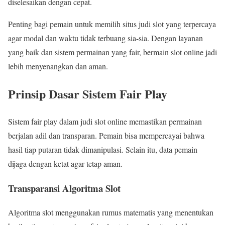
diselesaikan dengan cepat.
Penting bagi pemain untuk memilih situs judi slot yang terpercaya
agar modal dan waktu tidak terbuang sia-sia. Dengan layanan
yang baik dan sistem permainan yang fair, bermain slot online jadi
lebih menyenangkan dan aman.
Prinsip Dasar Sistem Fair Play
Sistem fair play dalam judi slot online memastikan permainan
berjalan adil dan transparan. Pemain bisa mempercayai bahwa
hasil tiap putaran tidak dimanipulasi. Selain itu, data pemain
dijaga dengan ketat agar tetap aman.
Transparansi Algoritma Slot
Algoritma slot menggunakan rumus matematis yang menentukan