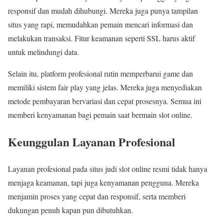
responsif dan mudah dihubungi. Mereka juga punya tampilan
situs yang rapi, memudahkan pemain mencari informasi dan
melakukan transaksi. Fitur keamanan seperti SSL harus aktif
untuk melindungi data.
Selain itu, platform profesional rutin memperbarui game dan
memiliki sistem fair play yang jelas. Mereka juga menyediakan
metode pembayaran bervariasi dan cepat prosesnya. Semua ini
memberi kenyamanan bagi pemain saat bermain slot online.
Keunggulan Layanan Profesional
Layanan profesional pada situs judi slot online resmi tidak hanya
menjaga keamanan, tapi juga kenyamanan pengguna. Mereka
menjamin proses yang cepat dan responsif, serta memberi
dukungan penuh kapan pun dibutuhkan.