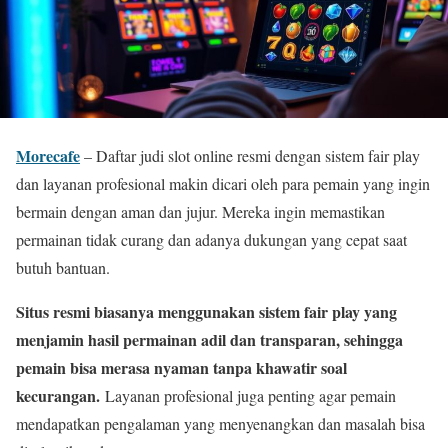
Morecafe
– Daftar judi slot online resmi dengan sistem fair play
dan layanan profesional makin dicari oleh para pemain yang ingin
bermain dengan aman dan jujur. Mereka ingin memastikan
permainan tidak curang dan adanya dukungan yang cepat saat
butuh bantuan.
Situs resmi biasanya menggunakan sistem fair play yang
menjamin hasil permainan adil dan transparan, sehingga
pemain bisa merasa nyaman tanpa khawatir soal
kecurangan.
Layanan profesional juga penting agar pemain
mendapatkan pengalaman yang menyenangkan dan masalah bisa