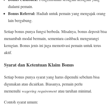
dialami pemain.
Bonus Referral:
Hadiah untuk pemain yang mengajak orang
lain bergabung.
Setiap bonus punya fungsi berbeda. Misalnya, bonus deposit bisa
menambah modal bermain, sementara cashback mengurangi
kerugian. Bonus jenis ini juga memotivasi pemain untuk terus
aktif.
Syarat dan Ketentuan Klaim Bonus
Setiap bonus punya syarat yang harus dipenuhi sebelum bisa
digunakan atau dicairkan. Biasanya, pemain perlu
memenuhi
wagering requirement
atau taruhan minimal.
Contoh syarat umum: