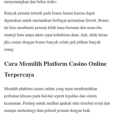
menyenangkan dan bebas risiko.
Banyak pemain tertarik pada bonus harian karena dapat
digunakan untuk memainkan berbagai permainan favorit. Bonus
ini bisa membantu pemain lebih lama bermain dan mencoba
strategi baru tanpa takut cepat kehabisan dana. Jadi, tidak heran
jika casino dengan bonus banyak selalu jadi pilihan banyak
orang.
Cara Memilih Platform Casino Online
Terpercaya
Memilih platform casino online yang tepat membutuhkan
perhatian khusus pada hal-hal seperti legalitas dan sistem
keamanan. Penting untuk melihat apakah situs tersebut resmi dan
mampu melindungi data pribadi pemain dengan baik.