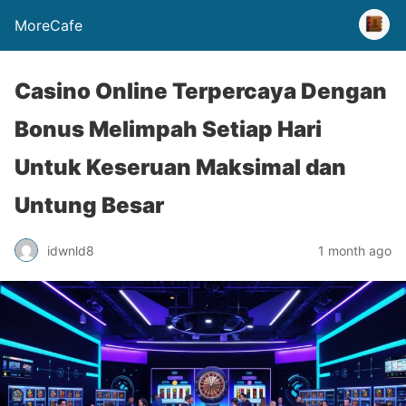
MoreCafe
Casino Online Terpercaya Dengan
Bonus Melimpah Setiap Hari
Untuk Keseruan Maksimal dan
Untung Besar
idwnld8
1 month ago