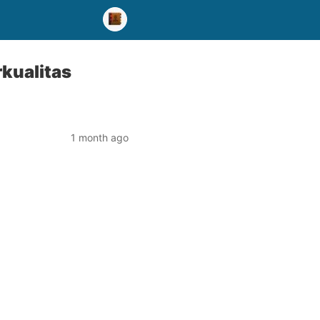
kualitas
1 month ago