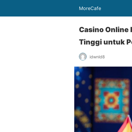
MoreCafe
Casino Online
Tinggi untuk 
idwnld8