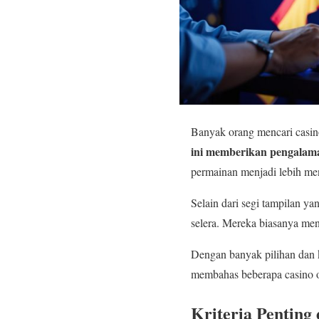
Banyak orang mencari casin
ini memberikan pengalama
permainan menjadi lebih me
Selain dari segi tampilan y
selera. Mereka biasanya meny
Dengan banyak pilihan dan k
membahas beberapa casino o
Kriteria Pentin