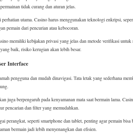
permainan tidak curang dan aturan jelas.
 perhatian utama. Casino harus menggunakan teknologi enkripsi, seper
gan pemain dari pencurian atau kebocoran.
ino memiliki kebijakan privasi yang jelas dan metode verifikasi untu
yang baik, risiko kerugian akan lebih besar.
er Interface
 ramah pengguna dan mudah dinavigasi. Tata letak yang sederhana m
gung.
kan juga berpengaruh pada kenyamanan mata saat bermain lama. Casino
tur pencarian dan filter yang memudahkan.
bagai perangkat, seperti smartphone dan tablet, penting agar pemain bisa
man bermain jadi lebih menyenangkan dan efisien.