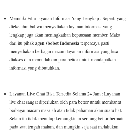
Memiliki Fitur layanan Informasi Yang Lengkap : Seperti yang
dieketahui bahwa menyediakan layanan informasi yang
lengkap juga akan meningkatkan kepuasaan member. Maka
agen sbobet Indonesia
dari itu pihak
terpercaya pasti
menyediakan berbagai macam layanan informasi yang bisa
diakses dan memudahkan para bettor untuk mendapatkan
informasi yang dibutuhkan.
Layanan Live Chat Bisa Tersedia Selama 24 Jam : Layanan
live chat sangat diperlukan oleh para bettor untuk membantu
berbagai macam masalah atau tidak pahaman akan suatu hal.
Selain itu tidak menutup kemungkinan seorang bettor bermain
pada saat tengah malam, dan mungkin saja saat melakukan