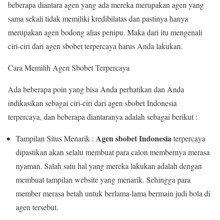
beberapa diantara agen yang ada mereka merupakan agen yang
sama sekali tidak memiliki kredibilatas dan pastinya hanya
merupakan agen bodong alias penipu. Maka dari itu mengenali
ciri-ciri dari agen sbobet terpercaya harus Anda lakukan.
Cara Memilih Agen Sbobet Terpercaya
Ada beberapa poin yang bisa Anda perhatikan dan Anda
indikasikan sebagai ciri-ciri dari agen sbobet Indonesia
terpercaya, dan beberapa diantaranya adalah sebagai berikut :
Agen sbobet Indonesia
Tampilan Situs Menarik :
terpercaya
dipastikan akan selalu membuat para calon membernya merasa
nyaman. Salah satu hal yang mereka lakukan adalah dengan
membuat tampilan website yang menarik. Sehingga para
member merasa betah untuk berlama-lama bermain judi bola di
agen tersebut.