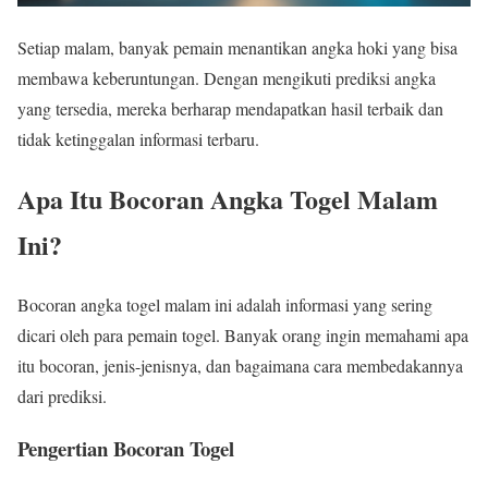
Setiap malam, banyak pemain menantikan angka hoki yang bisa
membawa keberuntungan. Dengan mengikuti prediksi angka
yang tersedia, mereka berharap mendapatkan hasil terbaik dan
tidak ketinggalan informasi terbaru.
Apa Itu Bocoran Angka Togel Malam
Ini?
Bocoran angka togel malam ini adalah informasi yang sering
dicari oleh para pemain togel. Banyak orang ingin memahami apa
itu bocoran, jenis-jenisnya, dan bagaimana cara membedakannya
dari prediksi.
Pengertian Bocoran Togel