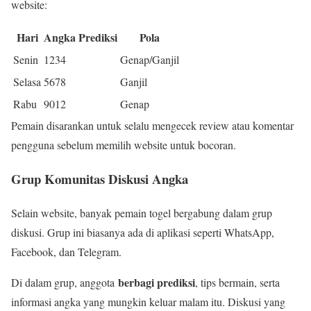
website:
Hari
Angka Prediksi
Pola
Senin
1234
Genap/Ganjil
Selasa
5678
Ganjil
Rabu
9012
Genap
Pemain disarankan untuk selalu mengecek review atau komentar
pengguna sebelum memilih website untuk bocoran.
Grup Komunitas Diskusi Angka
Selain website, banyak pemain togel bergabung dalam grup
diskusi. Grup ini biasanya ada di aplikasi seperti WhatsApp,
Facebook, dan Telegram.
berbagi prediksi
Di dalam grup, anggota
, tips bermain, serta
informasi angka yang mungkin keluar malam itu. Diskusi yang