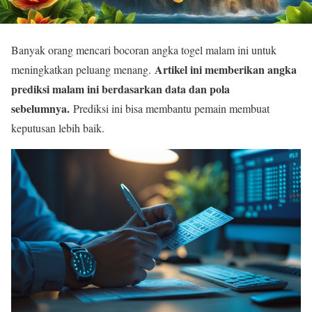
Banyak orang mencari bocoran angka togel malam ini untuk
Artikel ini memberikan angka
meningkatkan peluang menang.
prediksi malam ini berdasarkan data dan pola
sebelumnya.
Prediksi ini bisa membantu pemain membuat
keputusan lebih baik.