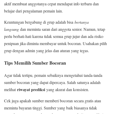
aktif membuat anggotanya cepat mendapat info terbaru dan
belajar dari pengalaman pemain lain.
Keuntungan bergabung di grup adalah bisa
bertanya
langsung
dan meminta saran dari anggota senior. Namun, tetap
perlu berhati-hati karena tidak semua grup jujur dan ada risiko
penipuan jika diminta membayar untuk bocoran. Usahakan pilih
grup dengan admin yang jelas dan aturan yang tegas.
Tips Memilih Sumber Bocoran
Agar tidak tertipu, pemain sebaiknya mengetahui tanda-tanda
sumber bocoran yang dapat dipercaya. Salah satunya adalah
riwayat prediksi
melihat
yang akurat dan konsisten.
Cek juga apakah sumber memberi bocoran secara gratis atau
meminta bayaran tinggi. Sumber yang baik biasanya tidak