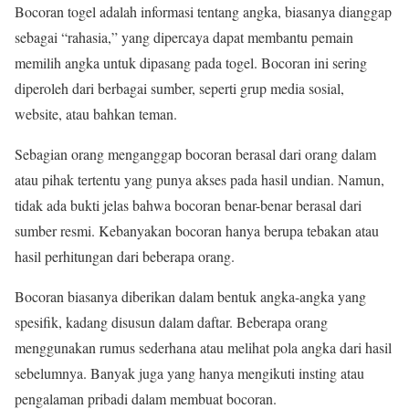
Bocoran togel adalah informasi tentang angka, biasanya dianggap
sebagai “rahasia,” yang dipercaya dapat membantu pemain
memilih angka untuk dipasang pada togel. Bocoran ini sering
diperoleh dari berbagai sumber, seperti grup media sosial,
website, atau bahkan teman.
Sebagian orang menganggap bocoran berasal dari orang dalam
atau pihak tertentu yang punya akses pada hasil undian. Namun,
tidak ada bukti jelas bahwa bocoran benar-benar berasal dari
sumber resmi. Kebanyakan bocoran hanya berupa tebakan atau
hasil perhitungan dari beberapa orang.
Bocoran biasanya diberikan dalam bentuk angka-angka yang
spesifik, kadang disusun dalam daftar. Beberapa orang
menggunakan rumus sederhana atau melihat pola angka dari hasil
sebelumnya. Banyak juga yang hanya mengikuti insting atau
pengalaman pribadi dalam membuat bocoran.