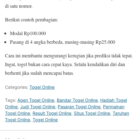
di satu nomor.
Berikut contoh pembagian:
Modal Rp100.000
Pasang di 4 angka berbeda, masing-masing Rp25.000
Cara ini membantu mengurangi kerugian jika prediksi tidak tepat.
Ingat, togel bukan cara cepat kaya. Selalu kendalikan diri dan
berhenti jika sudah mencapai batas.
Categories:
Togel Online
Tags:
Agen Togel Online
,
Bandar Togel Online
,
Hadiah Togel
Online
,
Judi Togel Online
,
Pasaran Togel Online
,
Permainan
Togel Online
,
Result Togel Online
,
Situs Togel Online
,
Taruhan
Togel Online
,
Togel Online