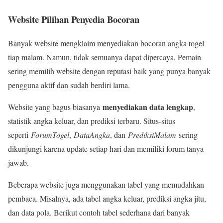
Website Pilihan Penyedia Bocoran
Banyak website mengklaim menyediakan bocoran angka togel
tiap malam. Namun, tidak semuanya dapat dipercaya. Pemain
sering memilih website dengan reputasi baik yang punya banyak
pengguna aktif dan sudah berdiri lama.
menyediakan data lengkap
Website yang bagus biasanya
,
statistik angka keluar, dan prediksi terbaru. Situs-situs
seperti
ForumTogel
,
DataAngka
, dan
PrediksiMalam
sering
dikunjungi karena update setiap hari dan memiliki forum tanya
jawab.
Beberapa website juga menggunakan tabel yang memudahkan
pembaca. Misalnya, ada tabel angka keluar, prediksi angka jitu,
dan data pola. Berikut contoh tabel sederhana dari banyak