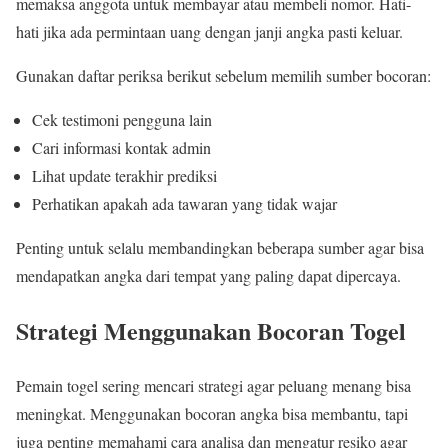
memaksa anggota untuk membayar atau membeli nomor. Hati-
hati jika ada permintaan uang dengan janji angka pasti keluar.
Gunakan daftar periksa berikut sebelum memilih sumber bocoran:
Cek testimoni pengguna lain
Cari informasi kontak admin
Lihat update terakhir prediksi
Perhatikan apakah ada tawaran yang tidak wajar
Penting untuk selalu membandingkan beberapa sumber agar bisa
mendapatkan angka dari tempat yang paling dapat dipercaya.
Strategi Menggunakan Bocoran Togel
Pemain togel sering mencari strategi agar peluang menang bisa
meningkat. Menggunakan bocoran angka bisa membantu, tapi
juga penting memahami cara analisa dan mengatur resiko agar