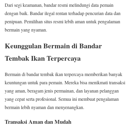
Dari segi keamanan, bandar resmi melindungi data pemain
dengan baik. Bandar ilegal rentan terhadap pencurian data dan
penipuan. Pemilihan situs resmi lebih aman untuk pengalaman
bermain yang nyaman.
Keunggulan Bermain di Bandar
Tembak Ikan Terpercaya
Bermain di bandar tembak ikan terpercaya memberikan banyak
keuntungan untuk para pemain. Mereka bisa menikmati transaksi
yang aman, beragam jenis permainan, dan layanan pelanggan
yang cepat serta profesional. Semua ini membuat pengalaman
bermain lebih nyaman dan menyenangkan.
Transaksi Aman dan Mudah