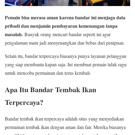
Pemain bisa merasa aman karena bandar ini menjaga data
pribadi dan menjamin pembayaran kemenangan tanpa
masalah.
Banyak orang mencari bandar seperti ini agar
pengalaman main jadi menyenangkan dan bebas dari penipuan.
Selain itu, bandar terpercaya biasanya punya layanan pelanggan
yang siap membantu kapan saja. Ini membuat pemain tidak ragu
untuk mencoba permainan dan terus kembali.
Apa Itu Bandar Tembak Ikan
Terpercaya?
Bandar tembak ikan terpercaya adalah situs yang menyediakan
permainan tembak ikan dengan aman dan fair. Mereka biasanya