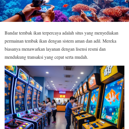
Bandar tembak ikan terpercaya adalah situs yang menyediakan
permainan tembak ikan dengan sistem aman dan adil. Mereka
biasanya menawarkan layanan dengan lisensi resmi dan
mendukung transaksi yang cepat serta mudah.