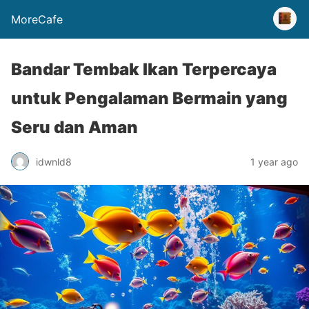
MoreCafe
Bandar Tembak Ikan Terpercaya
untuk Pengalaman Bermain yang
Seru dan Aman
idwnld8
1 year ago