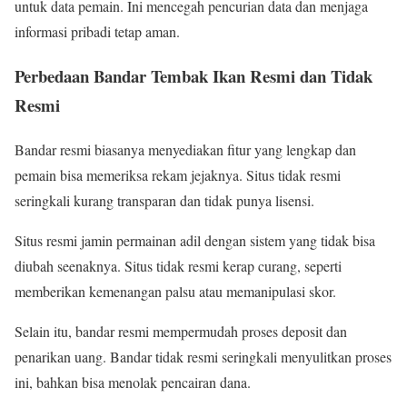
untuk data pemain. Ini mencegah pencurian data dan menjaga
informasi pribadi tetap aman.
Perbedaan Bandar Tembak Ikan Resmi dan Tidak
Resmi
Bandar resmi biasanya menyediakan fitur yang lengkap dan
pemain bisa memeriksa rekam jejaknya. Situs tidak resmi
seringkali kurang transparan dan tidak punya lisensi.
Situs resmi jamin permainan adil dengan sistem yang tidak bisa
diubah seenaknya. Situs tidak resmi kerap curang, seperti
memberikan kemenangan palsu atau memanipulasi skor.
Selain itu, bandar resmi mempermudah proses deposit dan
penarikan uang. Bandar tidak resmi seringkali menyulitkan proses
ini, bahkan bisa menolak pencairan dana.