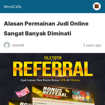
MoreCafe
Alasan Permainan Judi Online
Sangat Banyak Diminati
idwnld8
3 years ago